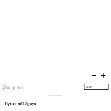
200m
Hytter på Lågøya