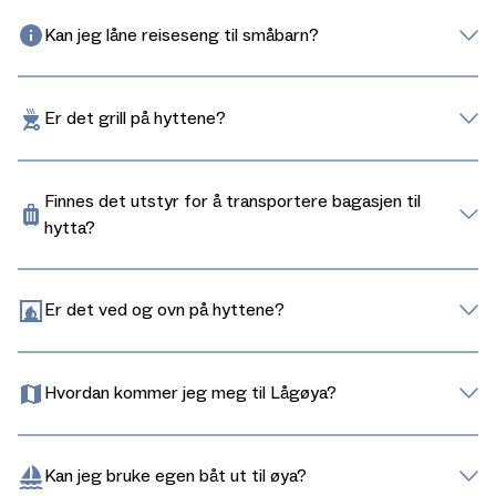
Kan jeg låne reiseseng til småbarn?
Er det grill på hyttene?
Finnes det utstyr for å transportere bagasjen til
hytta?
Er det ved og ovn på hyttene?
Hvordan kommer jeg meg til Lågøya?
Kan jeg bruke egen båt ut til øya?