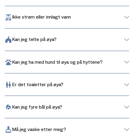
Ikke strøm eller innlagt vann
Kan jeg telte på øya?
Kan jeg ha med hund til øya og på hyttene?
Er det toaletter på øya?
Kan jeg fyre bål på øya?
Må jeg vaske etter meg?